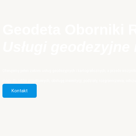
Geodeta Oborniki 
Usługi geodezyjne 
Oferujemy pełen zakres usług geodezyjnych i kartograficznych, a przede wszystk
mapy do celów projektowych, obsługę inwestycji, podziały, rozgraniczenia, od
Kontakt